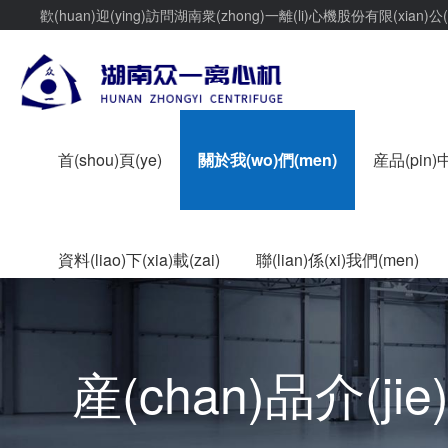
歡(huan)迎(ying)訪問湖南衆(zhong)一離(li)心機股份有限(xian)公(
首(shou)頁(ye)
關於我(wo)們(men)
産品(pin)中
資料(liao)下(xia)載(zai)
聯(lian)係(xi)我們(men)
産(chan)品介(jie