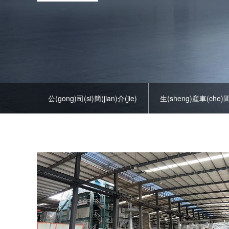
公(gong)司(si)簡(jian)介(jie)
生(sheng)産車(che)