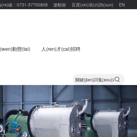
(re)線：0731-57700808
迻動耑
百度(xin)谘(zi)詢(xun)
EN
wen)動態(tai)
人(ren)才(cai)招聘