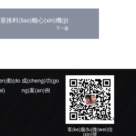
推料(liao)離心(xin)機(ji)
下一篇
n)動(do
成(cheng)功(go
i)
ng)案(an)例
客(ke)服(fu)微(wei)信
(xin)號