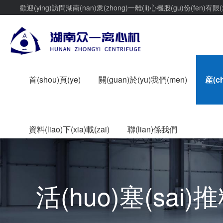
歡迎(ying)訪問湖南(nan)衆(zhong)一離(li)心機股(gu)份(fen)有限(x
首(shou)頁(ye)
關(guan)於(yu)我們(men)
産(c
資料(liao)下(xia)載(zai)
聯(lian)係我們
活(huo)塞(sai)推料