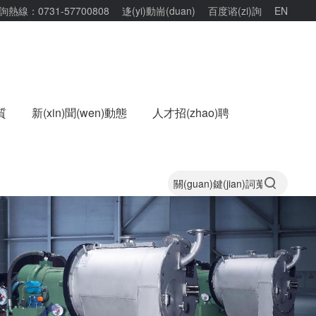
)詢熱線：0731-57700808
迻(yi)動耑(duan)
百度谘(zi)詢
EN
質
新(xin)聞(wen)動態
人才招(zhao)聘