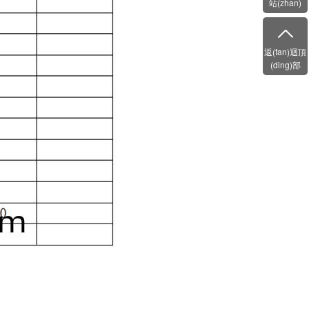
站(zhan)
返(fan)迴頂
(ding)部