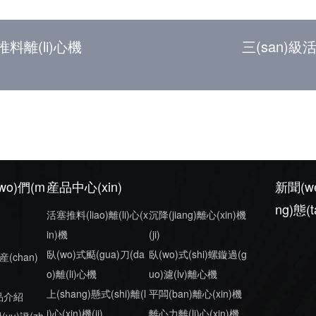
i)推料離(li)心機
三(san)級活塞
o)們(m
産品中心(xin)
新聞(we
ng)態(ta
活塞推料(liao)離(li)心(x
沉降(jiang)離心(xin)機
in)機
(ji)
臥(wo)式颳(gua)刀(da
臥(wo)式(shi)螺鏇過(g
産(chan)
o)離(li)心機
uo)濾(lv)離心機
上(shang)懸式(shi)離(l
平闆(ban)離心(xin)機
)品介紹
i)心(xin)機(ji)
離心力離(li)心(xin)機